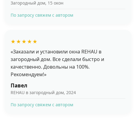
Загородный дом, 15 окон
По запросу свяжем с автором
★★★★★
«Заказали и установили окна REHAU в
загородный дом. Все сделали быстро и
качественно. Довольны на 100%.
Рекомендуем!»
Павел
REHAU в загородный дом, 2024
По запросу свяжем с автором