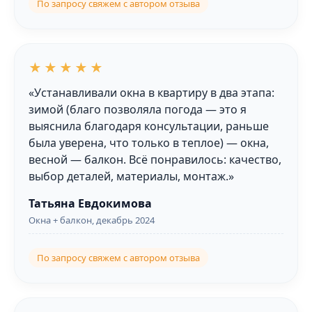
По запросу свяжем с автором отзыва
★★★★★
«Устанавливали окна в квартиру в два этапа:
зимой (благо позволяла погода — это я
выяснила благодаря консультации, раньше
была уверена, что только в теплое) — окна,
весной — балкон. Всё понравилось: качество,
выбор деталей, материалы, монтаж.»
Татьяна Евдокимова
Окна + балкон, декабрь 2024
По запросу свяжем с автором отзыва