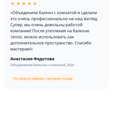
★★★★★
«Объединили балкон с комнатой и сделали
это очень профессионально на наш взгляд.
Супер, мы очень довольны работой
компании! После утепления на балконе
тепло, можно использовать как
дополнительное пространство. Спасибо
мастерам!»
Анастасия Федотова
Объединение балкона с комнатой, 2024
По запросу свяжем с автором отзыва