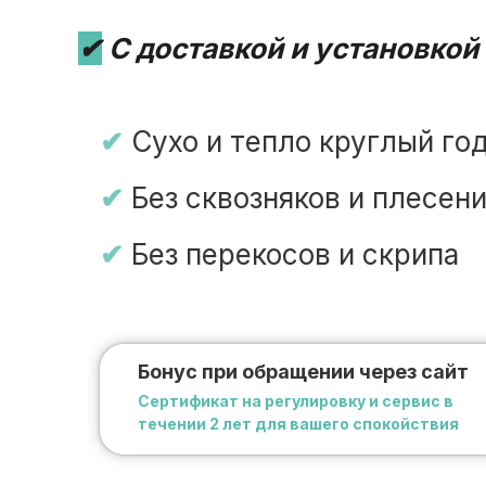
✔
С доставкой и установкой
✔
Сухо и тепло круглый го
✔
Без сквозняков и плесен
✔
Без перекосов и скрипа
Бонус при обращении через сайт
Сертификат на регулировку и сервис в
течении 2 лет для вашего спокойствия